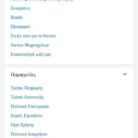
Συνεργάτες
Brands
Προσφορές
Στείλε κάτι για το Service
Service Μηχανημάτων
Επικοινώνησε μαζί μας
Παραγγελίες
Τρόποι Πληρωμής
Τρόποι Αποστολής
Πολιτική Επιστροφών
Συχνές Ερωτήσεις
Όροι Χρήσης
Πολιτική Απορρήτου