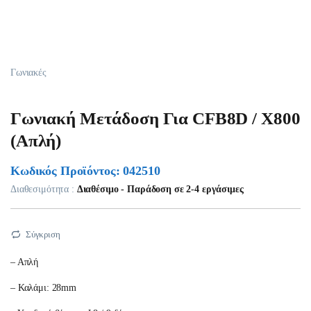
Γωνιακές
Γωνιακή Μετάδοση Για CFB8D / X800
(Απλή)
Κωδικός Προϊόντος: 042510
Διαθεσιμότητα :
Διαθέσιμο - Παράδοση σε 2-4 εργάσιμες
Σύγκριση
– Απλή
– Καλάμι: 28mm