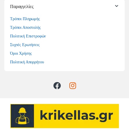
Παραγγελίες
Τρόποι Πληρωμής
Τρόποι Αποστολής
Πολιτική Επιστροφών
Συχνές Ερωτήσεις
Όροι Χρήσης
Πολιτική Απορρήτου