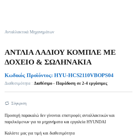
Ανταλλακτικά Μηχανημάτων
ΑΝΤΛΙΑ ΛΑΔΙΟΥ ΚΟΜΠΛΕ ΜΕ
ΔΟΧΕΙΟ & ΣΩΛΗΝΑΚΙΑ
Κωδικός Προϊόντος: HYU-HCS2110VBOPS04
Διαθεσιμότητα :
Διαθέσιμο - Παράδοση σε 2-4 εργάσιμες
Σύγκριση
Προσοχή παρακαλώ δεν γίνονται επιστροφές ανταλλακτικών και
παρελκόμενων για τα μηχανήματα και εργαλεία HYUNDAI
Καλέστε μας για τιμή και διαθεσιμότητα