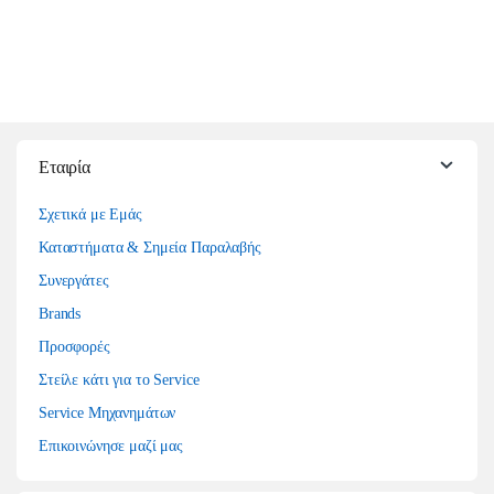
Εταιρία
Σχετικά με Εμάς
Καταστήματα & Σημεία Παραλαβής
Συνεργάτες
Brands
Προσφορές
Στείλε κάτι για το Service
Service Μηχανημάτων
Επικοινώνησε μαζί μας