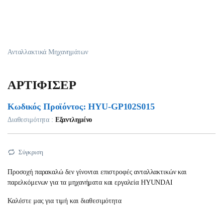
Ανταλλακτικά Μηχανημάτων
ΑΡΤΙΦΙΣΕΡ
Κωδικός Προϊόντος: HYU-GP102S015
Διαθεσιμότητα :
Εξαντλημένο
Σύγκριση
Προσοχή παρακαλώ δεν γίνονται επιστροφές ανταλλακτικών και
παρελκόμενων για τα μηχανήματα και εργαλεία HYUNDAI
Καλέστε μας για τιμή και διαθεσιμότητα