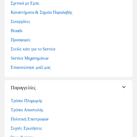
Σχετικά με Εμάς
Καταστήματα & Σημεία Παραλαβής
Συνεργάτες
Brands
Προσφορές
Στείλε κάτι για το Service
Service Μηχανημάτων
Επικοινώνησε μαζί μας
Παραγγελίες
Τρόποι Πληρωμής
Τρόποι Αποστολής
Πολιτική Επιστροφών
Συχνές Ερωτήσεις