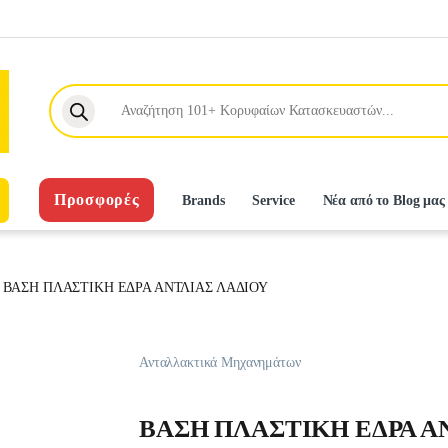
Products search
Προσφορές
Brands
Service
Νέα από το Blog μας
ΒΑΣΗ ΠΛΑΣΤΙΚΗ ΕΔΡΑ ΑΝΤΛΙΑΣ ΛΑΔΙΟΥ
Ανταλλακτικά Μηχανημάτων
ΒΑΣΗ ΠΛΑΣΤΙΚΗ ΕΔΡΑ Α