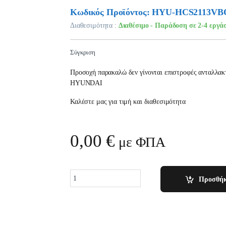
Κωδικός Προϊόντος: HYU-HCS2113VB
Διαθεσιμότητα :
Διαθέσιμο - Παράδοση σε 2-4 εργά
Σύγκριση
Προσοχή παρακαλώ δεν γίνονται επιστροφές ανταλλακτ
HYUNDAI
Καλέστε μας για τιμή και διαθεσιμότητα
0,00
€
με ΦΠΑ
Quantity
Προσθήκ