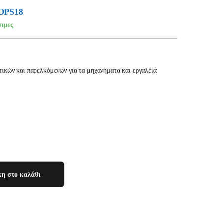
OPS18
σιμες
ικών και παρελκόμενων για τα μηχανήματα και εργαλεία
η στο καλάθι