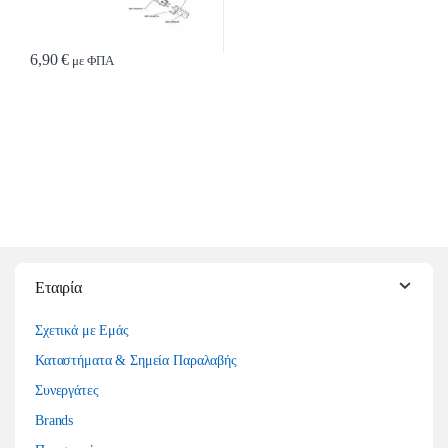
6,90
€
με ΦΠΑ
Εταιρία
Σχετικά με Εμάς
Καταστήματα & Σημεία Παραλαβής
Συνεργάτες
Brands