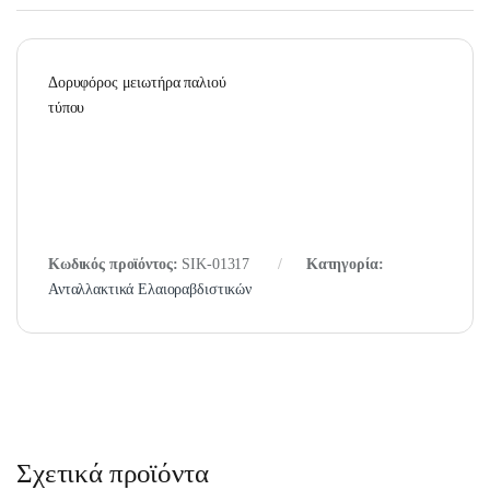
Δορυφόρος μειωτήρα παλιού
τύπου
Κωδικός προϊόντος:
SIK-01317
Κατηγορία:
Ανταλλακτικά Ελαιοραβδιστικών
Σχετικά προϊόντα