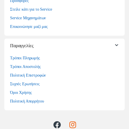
Προσφορές
Στείλε κάτι για το Service
Service Μηχανημάτων
Επικοινώνησε μαζί μας
Παραγγελίες
Τρόποι Πληρωμής
Τρόποι Αποστολής
Πολιτική Επιστροφών
Συχνές Ερωτήσεις
Όροι Χρήσης
Πολιτική Απορρήτου