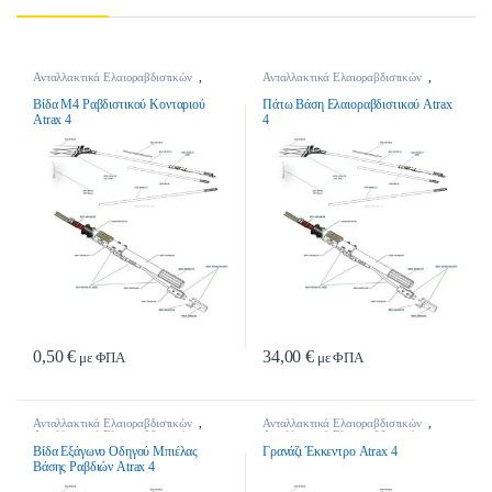
Ανταλλακτικά Ελαιοραβδιστικών
,
Ανταλλακτικά Ελαιοραβδιστικών
,
Ανταλλακτικά Ελαιοραβδιστικών
Ανταλλακτικά Ελαιοραβδιστικών
Βίδα Μ4 Ραβδιστικού Κονταριού
Πάτω Βάση Ελαιοραβδιστικού Atrax
Atrax 4
4
0,50
€
34,00
€
με ΦΠΑ
με ΦΠΑ
Ανταλλακτικά Ελαιοραβδιστικών
,
Ανταλλακτικά Ελαιοραβδιστικών
,
Ανταλλακτικά Ελαιοραβδιστικών
Ανταλλακτικά Ελαιοραβδιστικών
Βίδα Εξάγωνο Οδηγού Μπιέλας
Γρανάζι Έκκεντρο Atrax 4
Βάσης Ραβδιών Atrax 4