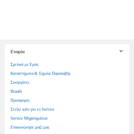
Εταιρία
Σχετικά με Εμάς
Καταστήματα & Σημεία Παραλαβής
Συνεργάτες
Brands
Προσφορές
Στείλε κάτι για το Service
Service Μηχανημάτων
Επικοινώνησε μαζί μας