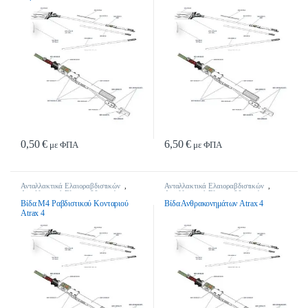
0,50
€
6,50
€
με ΦΠΑ
με ΦΠΑ
Ανταλλακτικά Ελαιοραβδιστικών
,
Ανταλλακτικά Ελαιοραβδιστικών
,
Ανταλλακτικά Ελαιοραβδιστικών
Ανταλλακτικά Ελαιοραβδιστικών
Βίδα Μ4 Ραβδιστικού Κονταριού
Βίδα Ανθρακονημάτων Atrax 4
Atrax 4