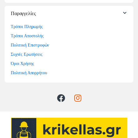
Παραγγελίες
Τρόποι Πληρωμής
Τρόποι Αποστολής
Πολιτική Επιστροφών
Συχνές Ερωτήσεις
Όροι Χρήσης
Πολιτική Απορρήτου