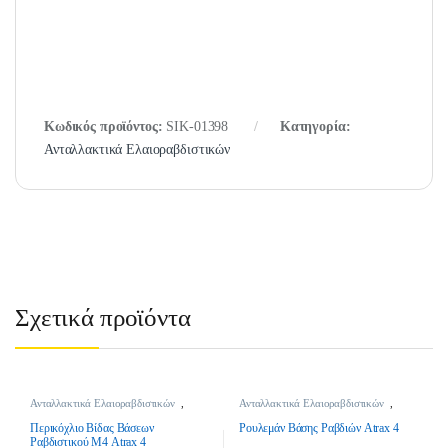
Κωδικός προϊόντος:
SIK-01398
Κατηγορία:
Ανταλλακτικά Ελαιοραβδιστικών
Σχετικά προϊόντα
Ανταλλακτικά Ελαιοραβδιστικών
,
Ανταλλακτικά Ελαιοραβδιστικών
,
Ανταλλακτικά Ελαιοραβδιστικών
Ανταλλακτικά Ελαιοραβδιστικών
Περικόχλιο Βίδας Βάσεων
Ρουλεμάν Βάσης Ραβδιών Atrax 4
Ραβδιστικού Μ4 Atrax 4