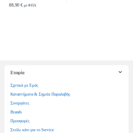
88,90
€
με ΦΠΑ
Εταιρία
Σχετικά με Εμάς
Καταστήματα & Σημεία Παραλαβής
Συνεργάτες
Brands
Προσφορές
Στείλε κάτι για το Service