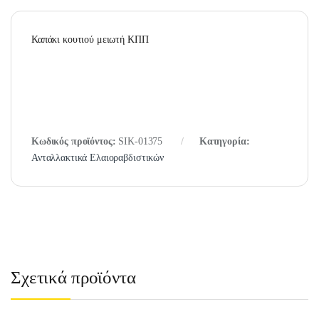
Καπάκι κουτιού μειωτή ΚΠΠ
Κωδικός προϊόντος:
SIK-01375
Κατηγορία:
Ανταλλακτικά Ελαιοραβδιστικών
Σχετικά προϊόντα