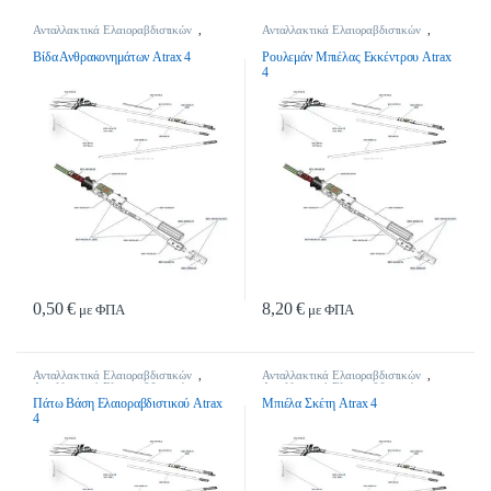
Ανταλλακτικά Ελαιοραβδιστικών
,
Ανταλλακτικά Ελαιοραβδιστικών
,
Ανταλλακτικά Ελαιοραβδιστικών
Ανταλλακτικά Ελαιοραβδιστικών
Βίδα Ανθρακονημάτων Atrax 4
Ρουλεμάν Μπιέλας Εκκέντρου Atrax
4
0,50
€
8,20
€
με ΦΠΑ
με ΦΠΑ
Ανταλλακτικά Ελαιοραβδιστικών
,
Ανταλλακτικά Ελαιοραβδιστικών
,
Ανταλλακτικά Ελαιοραβδιστικών
Ανταλλακτικά Ελαιοραβδιστικών
Πάτω Βάση Ελαιοραβδιστικού Atrax
Μπιέλα Σκέτη Atrax 4
4