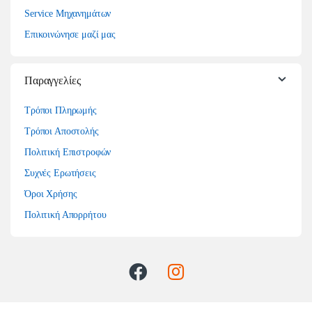
Service Μηχανημάτων
Επικοινώνησε μαζί μας
Παραγγελίες
Τρόποι Πληρωμής
Τρόποι Αποστολής
Πολιτική Επιστροφών
Συχνές Ερωτήσεις
Όροι Χρήσης
Πολιτική Απορρήτου