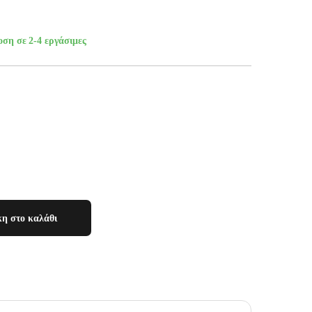
οση σε 2-4 εργάσιμες
η στο καλάθι