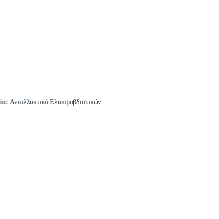
ία:
Ανταλλακτικά Ελαιοραβδιστικών