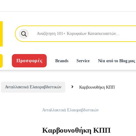
Products search
Προσφορές
Brands
Service
Νέα από το Blog μας
Ανταλλακτικά Ελαιοραβδιστικών
Καρβουνοθήκη ΚΠΠ
Ανταλλακτικά Ελαιοραβδιστικών
Καρβουνοθήκη ΚΠΠ