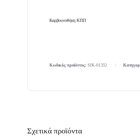
Καρβουνοθήκη ΚΠΠ
Κωδικός προϊόντος:
SIK-01332
Κατηγορ
Σχετικά προϊόντα