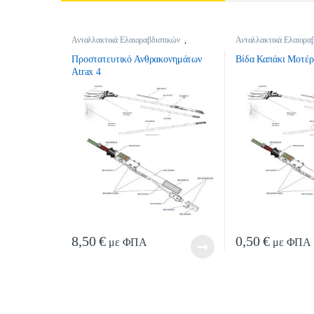
Ανταλλακτικά Ελαιοραβδιστικών
,
Ανταλλακτικά Ελαιορα
Ανταλλακτικά Ελαιοραβδιστικών
Ανταλλακτικά Ελαιορα
Προστατευτικό Ανθρακονημάτων
Βίδα Καπάκι Μοτέρ
Atrax 4
8,50
€
0,50
€
με ΦΠΑ
με ΦΠΑ