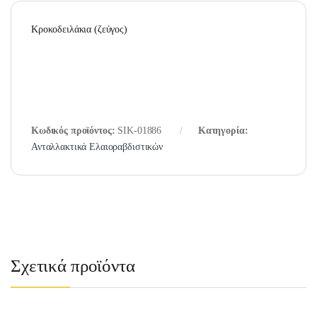
Κροκοδειλάκια (ζεύγος)
Κωδικός προϊόντος:
SIK-01886
Κατηγορία:
Ανταλλακτικά Ελαιοραβδιστικών
Σχετικά προϊόντα