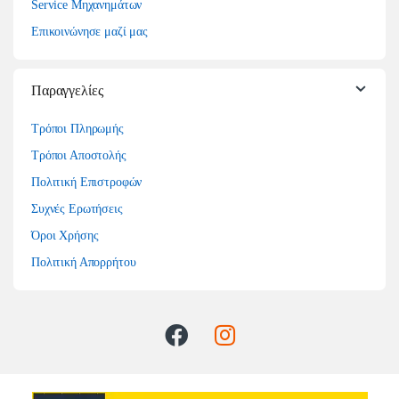
Service Μηχανημάτων
Επικοινώνησε μαζί μας
Παραγγελίες
Τρόποι Πληρωμής
Τρόποι Αποστολής
Πολιτική Επιστροφών
Συχνές Ερωτήσεις
Όροι Χρήσης
Πολιτική Απορρήτου