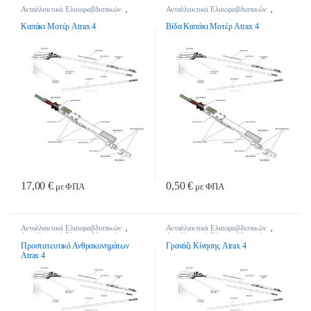
Ανταλλακτικά Ελαιοραβδιστικών
,
Ανταλλακτικά Ελαιοραβδιστικών
,
Ανταλλακτικά Ελαιοραβδιστικών
Ανταλλακτικά Ελαιοραβδιστικών
Καπάκι Μοτέρ Atrax 4
Βίδα Καπάκι Μοτέρ Atrax 4
17,00
€
0,50
€
με ΦΠΑ
με ΦΠΑ
Ανταλλακτικά Ελαιοραβδιστικών
,
Ανταλλακτικά Ελαιοραβδιστικών
,
Ανταλλακτικά Ελαιοραβδιστικών
Ανταλλακτικά Ελαιοραβδιστικών
Προστατευτικό Ανθρακονημάτων
Γρανάζι Κίνησης Atrax 4
Atrax 4