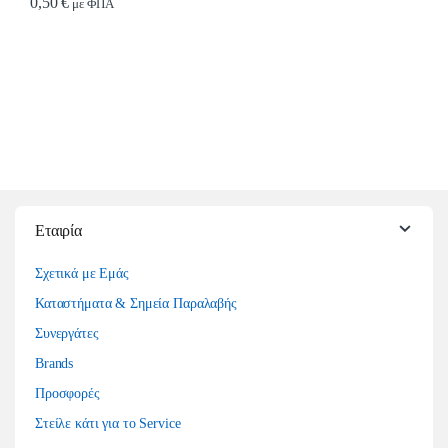
0,50
€
με ΦΠΑ
Εταιρία
Σχετικά με Εμάς
Καταστήματα & Σημεία Παραλαβής
Συνεργάτες
Brands
Προσφορές
Στείλε κάτι για το Service