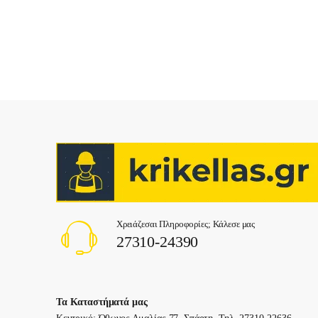
Χρειάζεσαι Πληροφορίες; Κάλεσε μας
27310-24390
Τα Καταστήματά μας