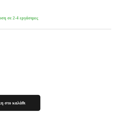
οση σε 2-4 εργάσιμες
η στο καλάθι