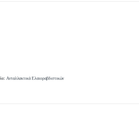
ία:
Ανταλλακτικά Ελαιοραβδιστικών