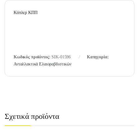
Κόπλερ ΚΠΠ
Κωδικός προϊόντος:
SIK-01596
Κατηγορία:
Ανταλλακτικά Ελαιοραβδιστικών
Σχετικά προϊόντα