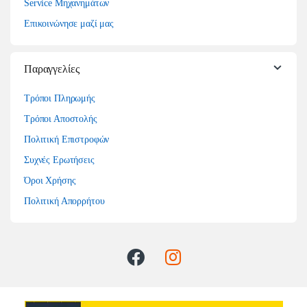
Service Μηχανημάτων
Επικοινώνησε μαζί μας
Παραγγελίες
Τρόποι Πληρωμής
Τρόποι Αποστολής
Πολιτική Επιστροφών
Συχνές Ερωτήσεις
Όροι Χρήσης
Πολιτική Απορρήτου