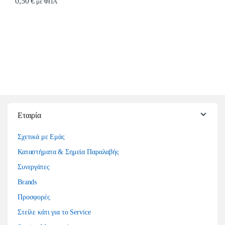
0,50
€
με ΦΠΑ
Εταιρία
Σχετικά με Εμάς
Καταστήματα & Σημεία Παραλαβής
Συνεργάτες
Brands
Προσφορές
Στείλε κάτι για το Service