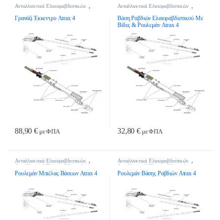
Ανταλλακτικά Ελαιοραβδιστικών
,
Ανταλλακτικά Ελαιοραβδιστικών
,
Ανταλλακτικά Ελαιοραβδιστικών
Ανταλλακτικά Ελαιοραβδιστικών
Γρανάζι Έκκεντρο Atrax 4
Βάση Ραβδιών Ελαιοραβδιστικού Με
Βίδες & Ρουλεμάν Atrax 4
88,90
€
32,80
€
με ΦΠΑ
με ΦΠΑ
Ανταλλακτικά Ελαιοραβδιστικών
,
Ανταλλακτικά Ελαιοραβδιστικών
,
Ανταλλακτικά Ελαιοραβδιστικών
Ανταλλακτικά Ελαιοραβδιστικών
Ρουλεμάν Μπιέλας Βάσεων Atrax 4
Ρουλεμάν Βάσης Ραβδιών Atrax 4