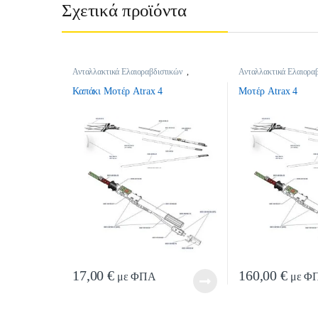
Σχετικά προϊόντα
Ανταλλακτικά Ελαιοραβδιστικών
,
Ανταλλακτικά Ελαιορα
Ανταλλακτικά Ελαιοραβδιστικών
Ανταλλακτικά Ελαιορα
Καπάκι Μοτέρ Atrax 4
Μοτέρ Atrax 4
17,00
€
160,00
€
με ΦΠΑ
με Φ