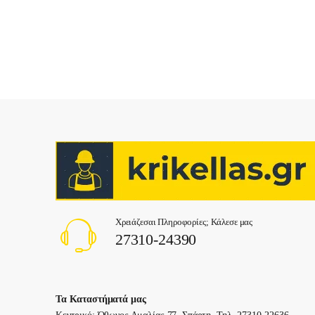
Χρειάζεσαι Πληροφορίες; Κάλεσε μας
27310-24390
Τα Καταστήματά μας