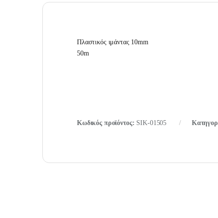
Πλαστικός ιμάντας 10mm
50m
Κωδικός προϊόντος:
SIK-01505
Κατηγορ