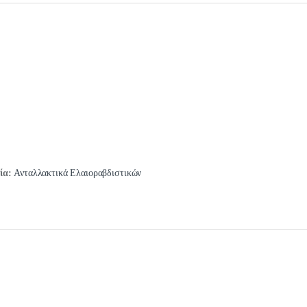
ία:
Ανταλλακτικά Ελαιοραβδιστικών