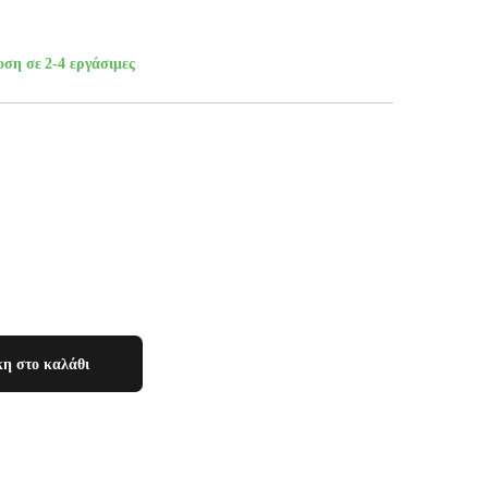
οση σε 2-4 εργάσιμες
η στο καλάθι