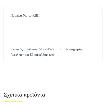
Πομπίνα Μοτερ ΚΠΠ
Κωδικός προϊόντος:
SIK-01525
Κατηγορία:
Ανταλλακτικά Ελαιοραβδιστικών
Σχετικά προϊόντα