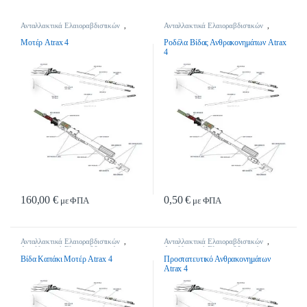
Ανταλλακτικά Ελαιοραβδιστικών
,
Ανταλλακτικά Ελαιοραβδιστικών
,
Ανταλλακτικά Ελαιοραβδιστικών
Ανταλλακτικά Ελαιοραβδιστικών
Μοτέρ Atrax 4
Ροδέλα Βίδας Ανθρακονημάτων Atrax
4
160,00
€
0,50
€
με ΦΠΑ
με ΦΠΑ
Ανταλλακτικά Ελαιοραβδιστικών
,
Ανταλλακτικά Ελαιοραβδιστικών
,
Ανταλλακτικά Ελαιοραβδιστικών
Ανταλλακτικά Ελαιοραβδιστικών
Βίδα Καπάκι Μοτέρ Atrax 4
Προστατευτικό Ανθρακονημάτων
Atrax 4