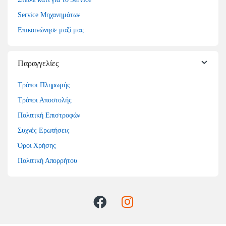
Service Μηχανημάτων
Επικοινώνησε μαζί μας
Παραγγελίες
Τρόποι Πληρωμής
Τρόποι Αποστολής
Πολιτική Επιστροφών
Συχνές Ερωτήσεις
Όροι Χρήσης
Πολιτική Απορρήτου