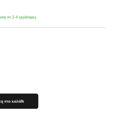
οση σε 2-4 εργάσιμες
η στο καλάθι