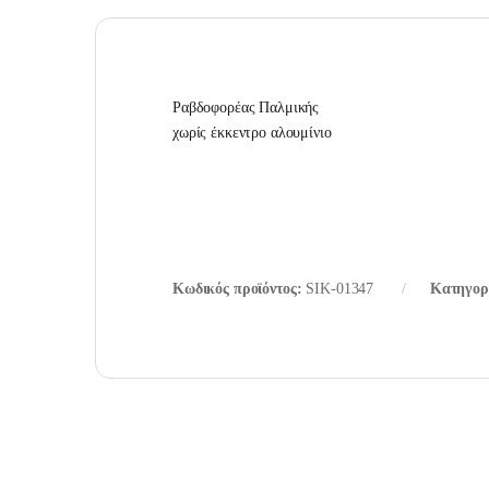
Ραβδοφορέας Παλμικής
χωρίς έκκεντρο αλουμίνιο
Κωδικός προϊόντος:
SIK-01347
Κατηγορ