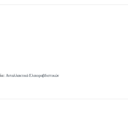
ία:
Ανταλλακτικά Ελαιοραβδιστικών