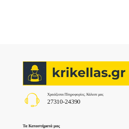
Χρειάζεσαι Πληροφορίες; Κάλεσε μας
27310-24390
Τα Καταστήματά μας