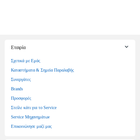
Εταιρία
Σχετικά με Εμάς
Καταστήματα & Σημεία Παραλαβής
Συνεργάτες
Brands
Προσφορές
Στείλε κάτι για το Service
Service Μηχανημάτων
Επικοινώνησε μαζί μας