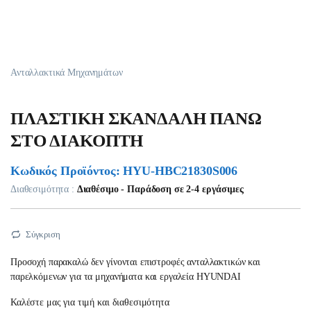
Ανταλλακτικά Μηχανημάτων
ΠΛΑΣΤΙΚΗ ΣΚΑΝΔΑΛΗ ΠΑΝΩ
ΣΤΟ ΔΙΑΚΟΠΤΗ
Κωδικός Προϊόντος: HYU-HBC21830S006
Διαθεσιμότητα :
Διαθέσιμο - Παράδοση σε 2-4 εργάσιμες
Σύγκριση
Προσοχή παρακαλώ δεν γίνονται επιστροφές ανταλλακτικών και
παρελκόμενων για τα μηχανήματα και εργαλεία HYUNDAI
Καλέστε μας για τιμή και διαθεσιμότητα