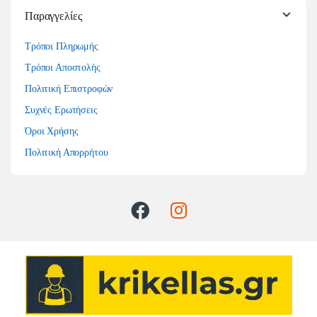
Παραγγελίες
Τρόποι Πληρωμής
Τρόποι Αποστολής
Πολιτική Επιστροφών
Συχνές Ερωτήσεις
Όροι Χρήσης
Πολιτική Απορρήτου