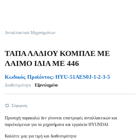
Ανταλλακτικά Μηχανημάτων
ΤΑΠΑ ΛΑΔΙΟΥ ΚΟΜΠΛΕ ΜΕ
ΛΑΙΜΟ ΙΔΙΑ ΜΕ 446
Κωδικός Προϊόντος: HYU-51AES0J-1-2-3-5
Διαθεσιμότητα :
Εξαντλημένο
Σύγκριση
Προσοχή παρακαλώ δεν γίνονται επιστροφές ανταλλακτικών και
παρελκόμενων για τα μηχανήματα και εργαλεία HYUNDAI
Καλέστε μας για τιμή και διαθεσιμότητα