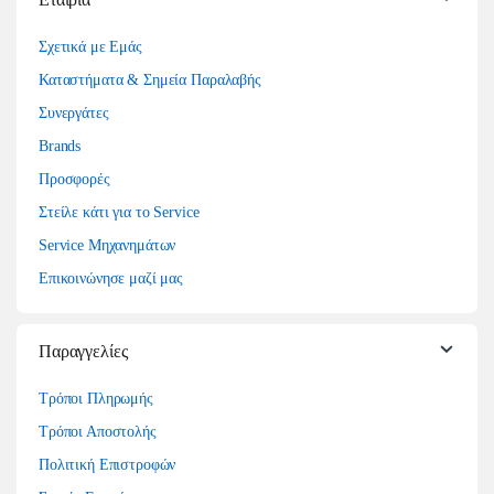
Σχετικά με Εμάς
Καταστήματα & Σημεία Παραλαβής
Συνεργάτες
Brands
Προσφορές
Στείλε κάτι για το Service
Service Μηχανημάτων
Επικοινώνησε μαζί μας
Παραγγελίες
Τρόποι Πληρωμής
Τρόποι Αποστολής
Πολιτική Επιστροφών