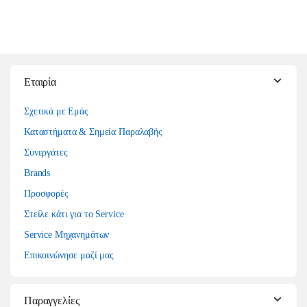
Εταιρία
Σχετικά με Εμάς
Καταστήματα & Σημεία Παραλαβής
Συνεργάτες
Brands
Προσφορές
Στείλε κάτι για το Service
Service Μηχανημάτων
Επικοινώνησε μαζί μας
Παραγγελίες