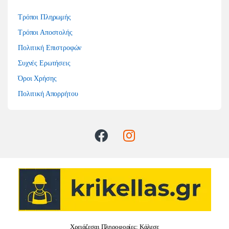
Τρόποι Πληρωμής
Τρόποι Αποστολής
Πολιτική Επιστροφών
Συχνές Ερωτήσεις
Όροι Χρήσης
Πολιτική Απορρήτου
Χρειάζεσαι Πληροφορίες; Κάλεσε