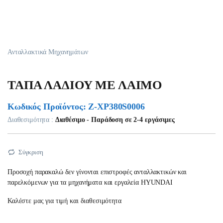
Ανταλλακτικά Μηχανημάτων
ΤΑΠΑ ΛΑΔΙΟΥ ΜΕ ΛΑΙΜΟ
Κωδικός Προϊόντος: Z-XP380S0006
Διαθεσιμότητα :
Διαθέσιμο - Παράδοση σε 2-4 εργάσιμες
Σύγκριση
Προσοχή παρακαλώ δεν γίνονται επιστροφές ανταλλακτικών και
παρελκόμενων για τα μηχανήματα και εργαλεία HYUNDAI
Καλέστε μας για τιμή και διαθεσιμότητα