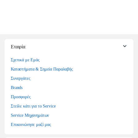
Εταιρία
Σχετικά με Εμάς
Καταστήματα & Σημεία Παραλαβής
Συνεργάτες
Brands
Προσφορές
Στείλε κάτι για το Service
Service Μηχανημάτων
Επικοινώνησε μαζί μας