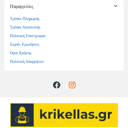
Παραγγελίες
Τρόποι Πληρωμής
Τρόποι Αποστολής
Πολιτική Επιστροφών
Συχνές Ερωτήσεις
Όροι Χρήσης
Πολιτική Απορρήτου