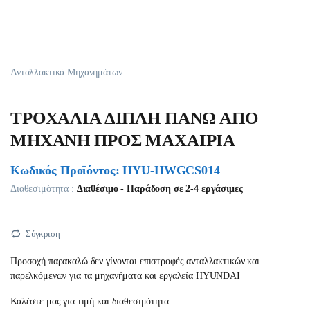
Ανταλλακτικά Μηχανημάτων
ΤΡΟΧΑΛΙΑ ΔΙΠΛΗ ΠΑΝΩ ΑΠΟ
ΜΗΧΑΝΗ ΠΡΟΣ ΜΑΧΑΙΡΙΑ
Κωδικός Προϊόντος: HYU-HWGCS014
Διαθεσιμότητα :
Διαθέσιμο - Παράδοση σε 2-4 εργάσιμες
Σύγκριση
Προσοχή παρακαλώ δεν γίνονται επιστροφές ανταλλακτικών και
παρελκόμενων για τα μηχανήματα και εργαλεία HYUNDAI
Καλέστε μας για τιμή και διαθεσιμότητα