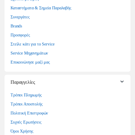
Καταστήματα & Σημεία Παραλαβής
Συνεργάτες
Brands
Προσφορές
Στείλε κάτι για το Service
Service Μηχανημάτων
Επικοινώνησε μαζί μας
Παραγγελίες
Τρόποι Πληρωμής
Τρόποι Αποστολής
Πολιτική Επιστροφών
Συχνές Ερωτήσεις
Όροι Χρήσης