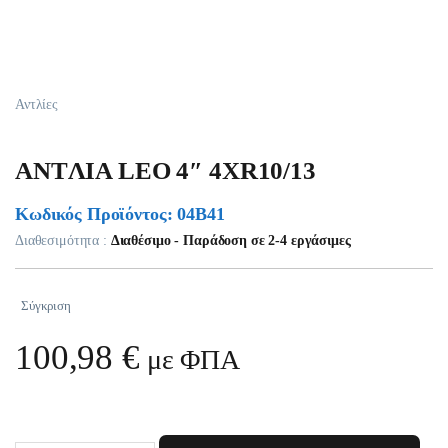
Αντλίες
ANTΛIA LEO 4″ 4XR10/13
Κωδικός Προϊόντος: 04B41
Διαθεσιμότητα :
Διαθέσιμο - Παράδοση σε 2-4 εργάσιμες
Σύγκριση
100,98
€
με ΦΠΑ