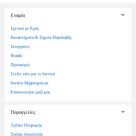
Εταιρία
Σχετικά με Εμάς
Καταστήματα & Σημεία Παραλαβής
Συνεργάτες
Brands
Προσφορές
Στείλε κάτι για το Service
Service Μηχανημάτων
Επικοινώνησε μαζί μας
Παραγγελίες
Τρόποι Πληρωμής
Τρόποι Αποστολής