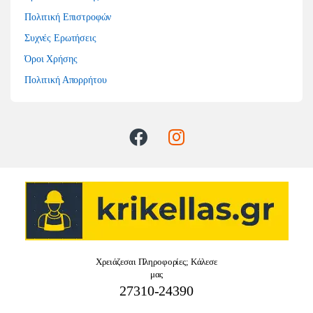
Πολιτική Επιστροφών
Συχνές Ερωτήσεις
Όροι Χρήσης
Πολιτική Απορρήτου
Χρειάζεσαι Πληροφορίες; Κάλεσε
μας
27310-24390