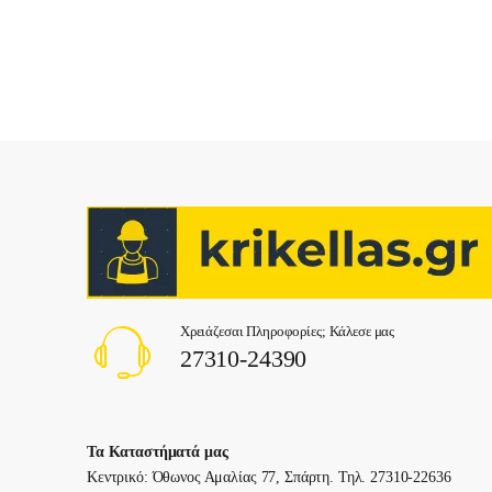
Χρειάζεσαι Πληροφορίες; Κάλεσε μας
27310-24390
Τα Καταστήματά μας
Κεντρικό: Όθωνος Αμαλίας 77, Σπάρτη. Τηλ. 27310-22636