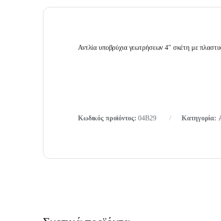
Αντλία υποβρύχια γεωτρήσεων 4″ σκέτη με πλαστ
Κωδικός προϊόντος:
04B29
Κατηγορία: