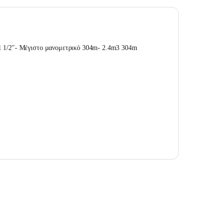
1 1/2″- Μέγιστο μανομετρικό 304m- 2.4m3 304m