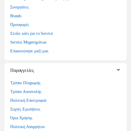
Συνεργάτες
Brands
Προσφορές
Στείλε κάτι για το Service
Service Μηχανημάτων
Επικοινώνησε μαζί μας
Παραγγελίες
Τρόποι Πληρωμής
Τρόποι Αποστολής
Πολιτική Επιστροφών
Συχνές Ερωτήσεις
Όροι Χρήσης
Πολιτική Απορρήτου