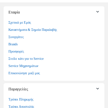
Εταιρία
Σχετικά με Εμάς
Καταστήματα & Σημεία Παραλαβής
Συνεργάτες
Brands
Προσφορές
Στείλε κάτι για το Service
Service Μηχανημάτων
Επικοινώνησε μαζί μας
Παραγγελίες
Τρόποι Πληρωμής
Τρόποι Αποστολής