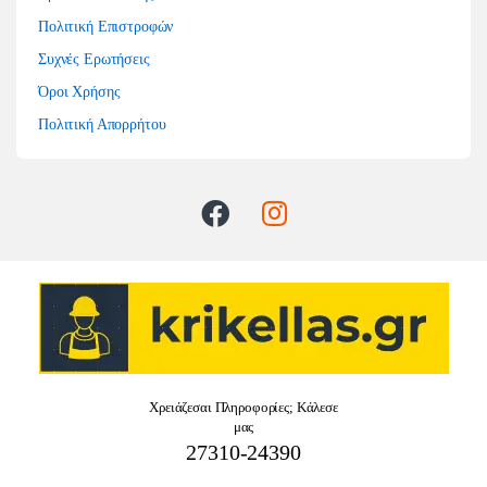
Πολιτική Επιστροφών
Συχνές Ερωτήσεις
Όροι Χρήσης
Πολιτική Απορρήτου
Χρειάζεσαι Πληροφορίες; Κάλεσε
μας
27310-24390