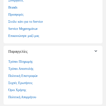
Συνεργάτες
Brands
Προσφορές
Στείλε κάτι για το Service
Service Μηχανημάτων
Επικοινώνησε μαζί μας
Παραγγελίες
Τρόποι Πληρωμής
Τρόποι Αποστολής
Πολιτική Επιστροφών
Συχνές Ερωτήσεις
Όροι Χρήσης
Πολιτική Απορρήτου