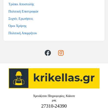
Τρόποι Αποστολής
Πολιτική Επιστροφών
Συχνές Ερωτήσεις
Όροι Χρήσης
Πολιτική Απορρήτου
Χρειάζεσαι Πληροφορίες; Κάλεσε
μας
27310-24390