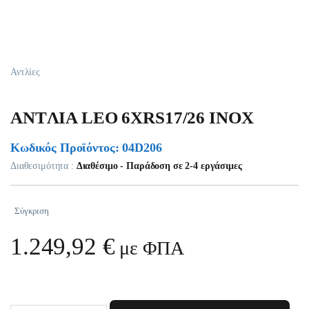
Αντλίες
ANTΛIA LEO 6XRS17/26 INOX
Κωδικός Προϊόντος: 04D206
Διαθεσιμότητα :
Διαθέσιμο - Παράδοση σε 2-4 εργάσιμες
Σύγκριση
1.249,92
€
με ΦΠΑ