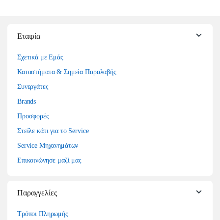
Εταιρία
Σχετικά με Εμάς
Καταστήματα & Σημεία Παραλαβής
Συνεργάτες
Brands
Προσφορές
Στείλε κάτι για το Service
Service Μηχανημάτων
Επικοινώνησε μαζί μας
Παραγγελίες
Τρόποι Πληρωμής