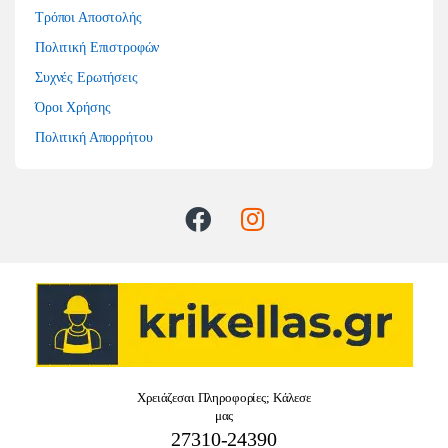
Τρόποι Αποστολής
Πολιτική Επιστροφών
Συχνές Ερωτήσεις
Όροι Χρήσης
Πολιτική Απορρήτου
Χρειάζεσαι Πληροφορίες; Κάλεσε
μας
27310-24390