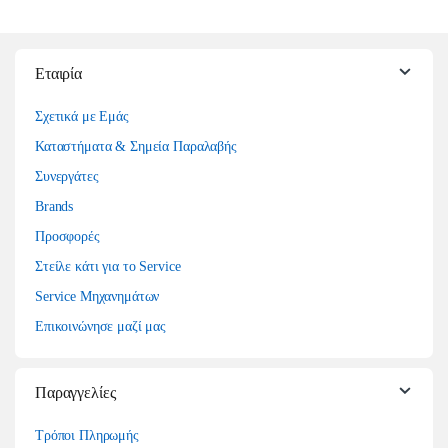
Εταιρία
Σχετικά με Εμάς
Καταστήματα & Σημεία Παραλαβής
Συνεργάτες
Brands
Προσφορές
Στείλε κάτι για το Service
Service Μηχανημάτων
Επικοινώνησε μαζί μας
Παραγγελίες
Τρόποι Πληρωμής