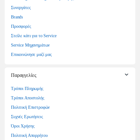
Συνεργάτες
Brands
Προσφορές
Στείλε κάτι για το Service
Service Μηχανημάτων
Επικοινώνησε μαζί μας
Παραγγελίες
Τρόποι Πληρωμής
Τρόποι Αποστολής
Πολιτική Επιστροφών
Συχνές Ερωτήσεις
Όροι Χρήσης
Πολιτική Απορρήτου