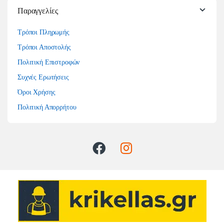
Παραγγελίες
Τρόποι Πληρωμής
Τρόποι Αποστολής
Πολιτική Επιστροφών
Συχνές Ερωτήσεις
Όροι Χρήσης
Πολιτική Απορρήτου