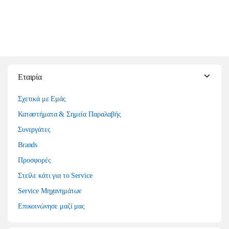
Εταιρία
Σχετικά με Εμάς
Καταστήματα & Σημεία Παραλαβής
Συνεργάτες
Brands
Προσφορές
Στείλε κάτι για το Service
Service Μηχανημάτων
Επικοινώνησε μαζί μας