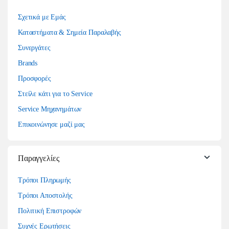
Σχετικά με Εμάς
Καταστήματα & Σημεία Παραλαβής
Συνεργάτες
Brands
Προσφορές
Στείλε κάτι για το Service
Service Μηχανημάτων
Επικοινώνησε μαζί μας
Παραγγελίες
Τρόποι Πληρωμής
Τρόποι Αποστολής
Πολιτική Επιστροφών
Συχνές Ερωτήσεις