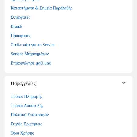
Καταστήματα & Σημεία Παραλαβής
Συνεργάτες
Brands
Προσφορές
Στείλε κάτι για το Service
Service Μηχανημάτων
Επικοινώνησε μαζί μας
Παραγγελίες
Τρόποι Πληρωμής
Τρόποι Αποστολής
Πολιτική Επιστροφών
Συχνές Ερωτήσεις
Όροι Χρήσης