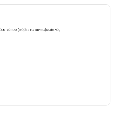
ου τύπου (κόβει τα πάντα)κωδικός