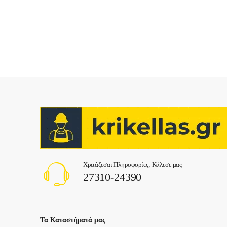
Χρειάζεσαι Πληροφορίες; Κάλεσε μας
27310-24390
Τα Καταστήματά μας