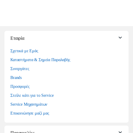
Εταιρία
Σχετικά με Εμάς
Καταστήματα & Σημεία Παραλαβής
Συνεργάτες
Brands
Προσφορές
Στείλε κάτι για το Service
Service Μηχανημάτων
Επικοινώνησε μαζί μας
Παραγγελίες