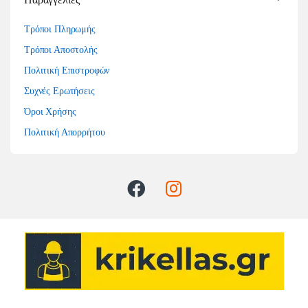
Τρόποι Πληρωμής
Τρόποι Αποστολής
Πολιτική Επιστροφών
Συχνές Ερωτήσεις
Όροι Χρήσης
Πολιτική Απορρήτου