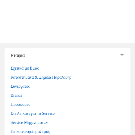
Εταιρία
Σχετικά με Εμάς
Καταστήματα & Σημεία Παραλαβής
Συνεργάτες
Brands
Προσφορές
Στείλε κάτι για το Service
Service Μηχανημάτων
Επικοινώνησε μαζί μας