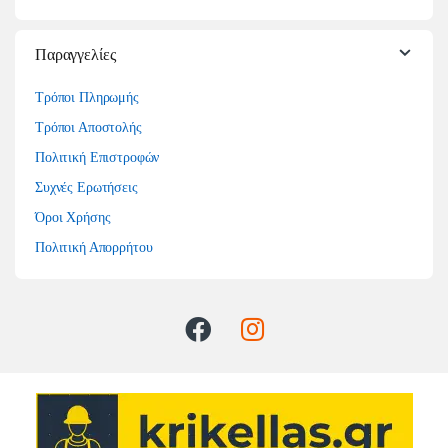
Παραγγελίες
Τρόποι Πληρωμής
Τρόποι Αποστολής
Πολιτική Επιστροφών
Συχνές Ερωτήσεις
Όροι Χρήσης
Πολιτική Απορρήτου