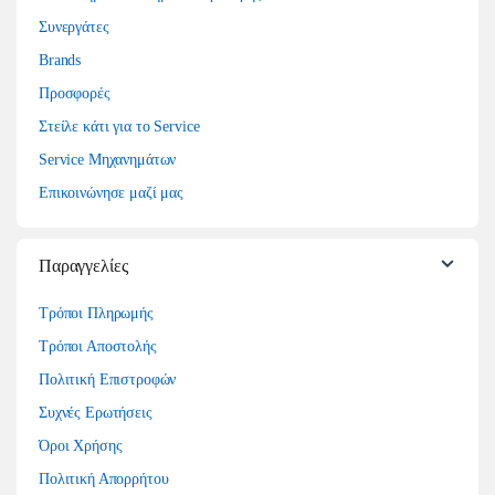
Συνεργάτες
Brands
Προσφορές
Στείλε κάτι για το Service
Service Μηχανημάτων
Επικοινώνησε μαζί μας
Παραγγελίες
Τρόποι Πληρωμής
Τρόποι Αποστολής
Πολιτική Επιστροφών
Συχνές Ερωτήσεις
Όροι Χρήσης
Πολιτική Απορρήτου