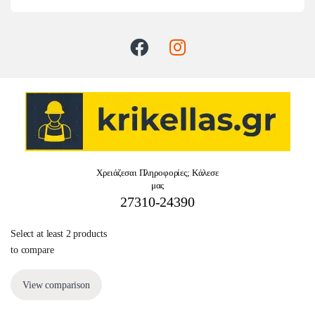
Χρειάζεσαι Πληροφορίες; Κάλεσε
μας
27310-24390
Select at least 2 products
to compare
View comparison