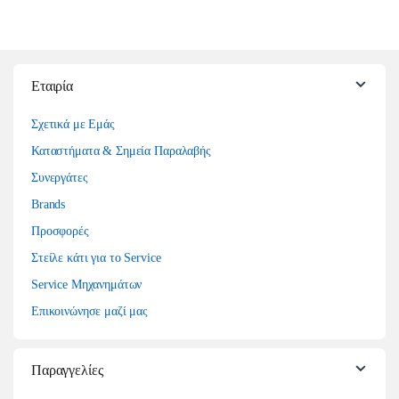
Εταιρία
Σχετικά με Εμάς
Καταστήματα & Σημεία Παραλαβής
Συνεργάτες
Brands
Προσφορές
Στείλε κάτι για το Service
Service Μηχανημάτων
Επικοινώνησε μαζί μας
Παραγγελίες