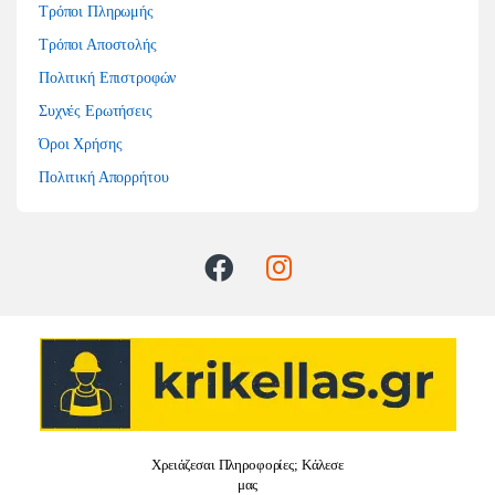
Τρόποι Πληρωμής
Τρόποι Αποστολής
Πολιτική Επιστροφών
Συχνές Ερωτήσεις
Όροι Χρήσης
Πολιτική Απορρήτου
Χρειάζεσαι Πληροφορίες; Κάλεσε
μας