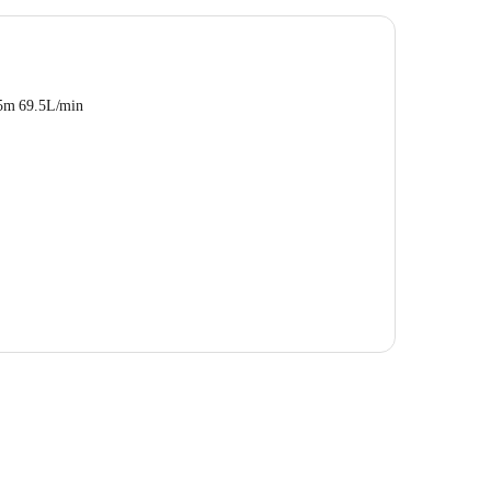
5m 69.5L/min