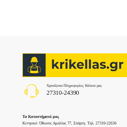
Χρειάζεσαι Πληροφορίες; Κάλεσε μας
27310-24390
Τα Καταστήματά μας
Κεντρικό: Όθωνος Αμαλίας 77, Σπάρτη. Τηλ. 27310-22636