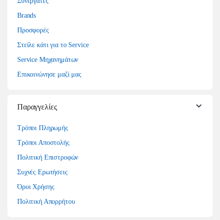
Συνεργάτες
Brands
Προσφορές
Στείλε κάτι για το Service
Service Μηχανημάτων
Επικοινώνησε μαζί μας
Παραγγελίες
Τρόποι Πληρωμής
Τρόποι Αποστολής
Πολιτική Επιστροφών
Συχνές Ερωτήσεις
Όροι Χρήσης
Πολιτική Απορρήτου