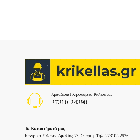
Χρειάζεσαι Πληροφορίες; Κάλεσε μας
27310-24390
Τα Καταστήματά μας
Κεντρικό: Όθωνος Αμαλίας 77, Σπάρτη. Τηλ. 27310-22636