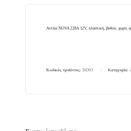
Αντλία NOVA 228A 12V, πλαστική, βυθού, χωρίς 
Κωδικός προϊόντος:
36D03
Κατηγορία: