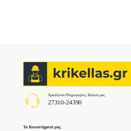
Χρειάζεσαι Πληροφορίες; Κάλεσε μας
27310-24390
Τα Καταστήματά μας