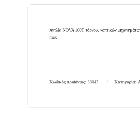
Αντλία NOVA 160T τόρνου, κοπτικών μηχανημάτων
max
Κωδικός προϊόντος:
33043
Κατηγορία:
Α