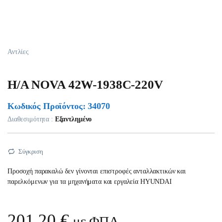
Αντλίες
H/A NOVA 42W-1938C-220V
Κωδικός Προϊόντος: 34070
Διαθεσιμότητα :
Εξαντλημένο
Σύγκριση
Προσοχή παρακαλώ δεν γίνονται επιστροφές ανταλλακτικών και
παρελκόμενων για τα μηχανήματα και εργαλεία HYUNDAI
201,20
€
με ΦΠΑ