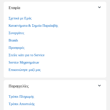
Εταιρία
Σχετικά με Εμάς
Καταστήματα & Σημεία Παραλαβής
Συνεργάτες
Brands
Προσφορές
Στείλε κάτι για το Service
Service Μηχανημάτων
Επικοινώνησε μαζί μας
Παραγγελίες
Τρόποι Πληρωμής
Τρόποι Αποστολής