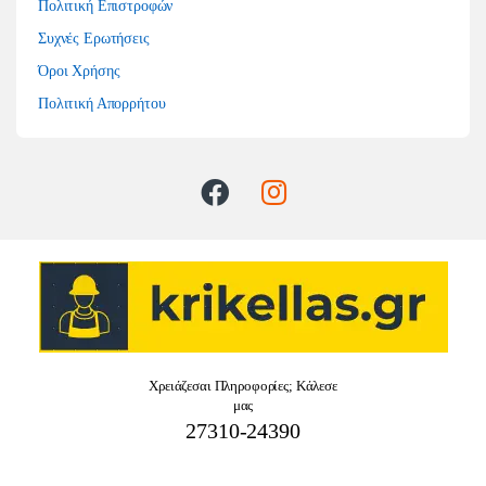
Πολιτική Επιστροφών
Συχνές Ερωτήσεις
Όροι Χρήσης
Πολιτική Απορρήτου
Χρειάζεσαι Πληροφορίες; Κάλεσε
μας
27310-24390