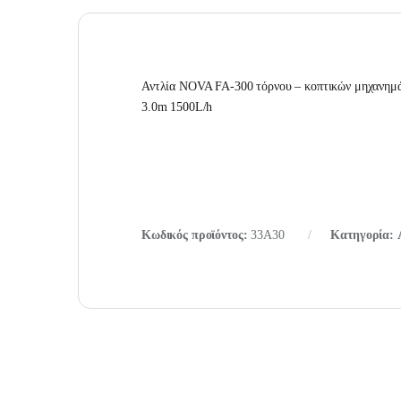
Αντλία NOVA FA-300 τόρνου – κοπτικών μηχανημά
3.0m 1500L/h
Κωδικός προϊόντος:
33A30
Κατηγορία: