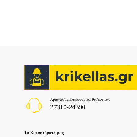
Χρειάζεσαι Πληροφορίες; Κάλεσε μας
27310-24390
Τα Καταστήματά μας