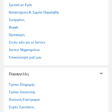
Σχετικά με Εμάς
Καταστήματα & Σημεία Παραλαβής
Συνεργάτες
Brands
Προσφορές
Στείλε κάτι για το Service
Service Μηχανημάτων
Επικοινώνησε μαζί μας
Παραγγελίες
Τρόποι Πληρωμής
Τρόποι Αποστολής
Πολιτική Επιστροφών
Συχνές Ερωτήσεις