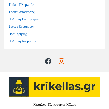
Τρόποι Πληρωμής
Τρόποι Αποστολής
Πολιτική Επιστροφών
Συχνές Ερωτήσεις
Όροι Χρήσης
Πολιτική Απορρήτου
Χρειάζεσαι Πληροφορίες; Κάλεσε
μας