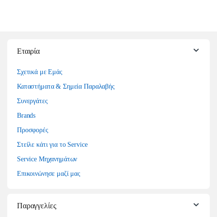
Εταιρία
Σχετικά με Εμάς
Καταστήματα & Σημεία Παραλαβής
Συνεργάτες
Brands
Προσφορές
Στείλε κάτι για το Service
Service Μηχανημάτων
Επικοινώνησε μαζί μας
Παραγγελίες