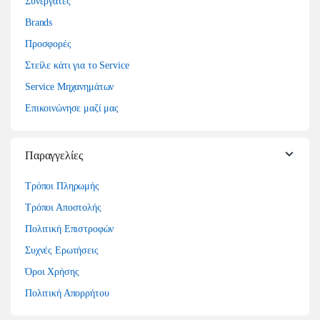
Συνεργάτες
Brands
Προσφορές
Στείλε κάτι για το Service
Service Μηχανημάτων
Επικοινώνησε μαζί μας
Παραγγελίες
Τρόποι Πληρωμής
Τρόποι Αποστολής
Πολιτική Επιστροφών
Συχνές Ερωτήσεις
Όροι Χρήσης
Πολιτική Απορρήτου