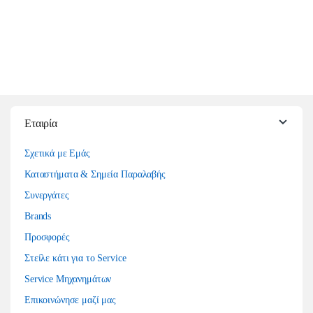
Εταιρία
Σχετικά με Εμάς
Καταστήματα & Σημεία Παραλαβής
Συνεργάτες
Brands
Προσφορές
Στείλε κάτι για το Service
Service Μηχανημάτων
Επικοινώνησε μαζί μας