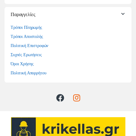
Παραγγελίες
Τρόποι Πληρωμής
Τρόποι Αποστολής
Πολιτική Επιστροφών
Συχνές Ερωτήσεις
Όροι Χρήσης
Πολιτική Απορρήτου