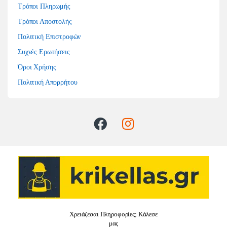
Τρόποι Πληρωμής
Τρόποι Αποστολής
Πολιτική Επιστροφών
Συχνές Ερωτήσεις
Όροι Χρήσης
Πολιτική Απορρήτου
Χρειάζεσαι Πληροφορίες; Κάλεσε
μας