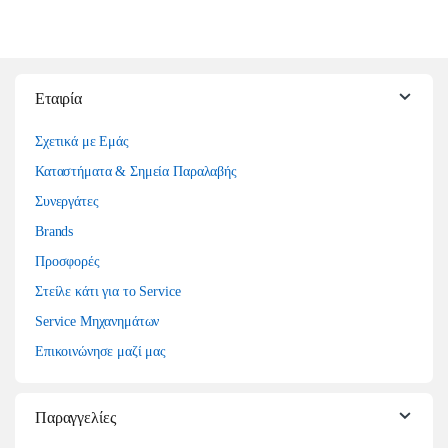
Εταιρία
Σχετικά με Εμάς
Καταστήματα & Σημεία Παραλαβής
Συνεργάτες
Brands
Προσφορές
Στείλε κάτι για το Service
Service Μηχανημάτων
Επικοινώνησε μαζί μας
Παραγγελίες