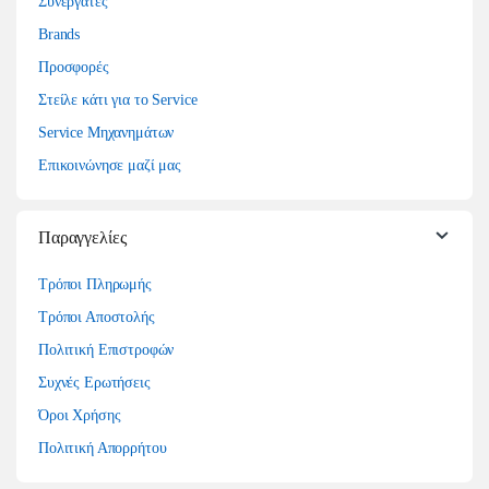
Συνεργάτες
Brands
Προσφορές
Στείλε κάτι για το Service
Service Μηχανημάτων
Επικοινώνησε μαζί μας
Παραγγελίες
Τρόποι Πληρωμής
Τρόποι Αποστολής
Πολιτική Επιστροφών
Συχνές Ερωτήσεις
Όροι Χρήσης
Πολιτική Απορρήτου