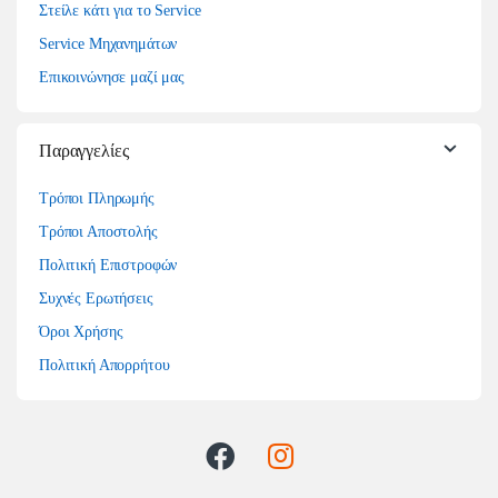
Στείλε κάτι για το Service
Service Μηχανημάτων
Επικοινώνησε μαζί μας
Παραγγελίες
Τρόποι Πληρωμής
Τρόποι Αποστολής
Πολιτική Επιστροφών
Συχνές Ερωτήσεις
Όροι Χρήσης
Πολιτική Απορρήτου