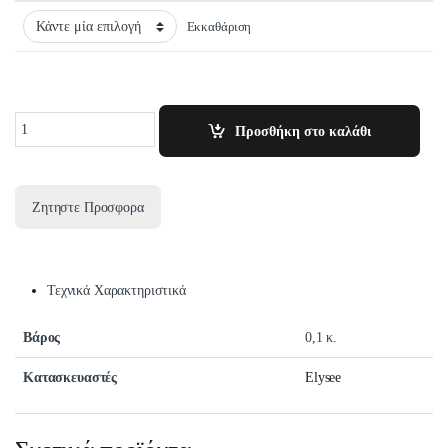
Εκκαθάριση
Quantity
Προσθήκη στο καλάθι
Ζητηστε Προσφορα
Τεχνικά Χαρακτηριστικά
Βάρος
0,1 κ.
Κατασκευαστές
Elysee