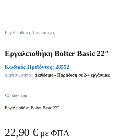
Εργαλειοθήκες Υφασμάτινες
Εργαλειοθήκη Bolter Basic 22″
Κωδικός Προϊόντος: 28552
Διαθεσιμότητα :
Διαθέσιμο - Παράδοση σε 2-4 εργάσιμες
Σύγκριση
Εργαλειοθήκη Bolter Basic 22″
22,90
€
με ΦΠΑ