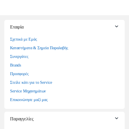
Εταιρία
Σχετικά με Εμάς
Καταστήματα & Σημεία Παραλαβής
Συνεργάτες
Brands
Προσφορές
Στείλε κάτι για το Service
Service Μηχανημάτων
Επικοινώνησε μαζί μας
Παραγγελίες