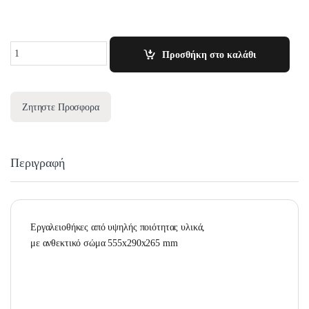
Quantity
Προσθήκη στο καλάθι
Ζητηστε Προσφορα
Περιγραφή
Εργαλειοθήκες από υψηλής ποιότητας υλικά,
με ανθεκτικό σώμα 555x290x265 mm