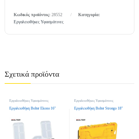
Κωδικός προϊόντος:
28552
Κατηγορία:
Εργαλειοθήκες Υφασμάτινες
Σχετικά προϊόντα
Εργαλειοθήκες Υφασμάτινες
Εργαλειοθήκες Υφασμάτινες
Εργαλειοθήκη Bolter Ekono 16″
Εργαλειοθήκη Bolter Strongo 18″