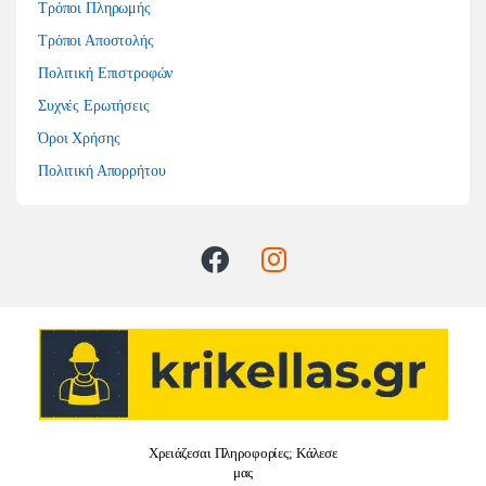
Τρόποι Πληρωμής
Τρόποι Αποστολής
Πολιτική Επιστροφών
Συχνές Ερωτήσεις
Όροι Χρήσης
Πολιτική Απορρήτου
Χρειάζεσαι Πληροφορίες; Κάλεσε
μας