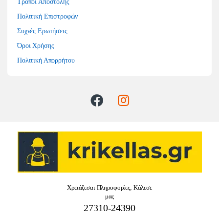
Τρόποι Αποστολής
Πολιτική Επιστροφών
Συχνές Ερωτήσεις
Όροι Χρήσης
Πολιτική Απορρήτου
Χρειάζεσαι Πληροφορίες; Κάλεσε
μας
27310-24390