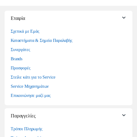
Εταιρία
Σχετικά με Εμάς
Καταστήματα & Σημεία Παραλαβής
Συνεργάτες
Brands
Προσφορές
Στείλε κάτι για το Service
Service Μηχανημάτων
Επικοινώνησε μαζί μας
Παραγγελίες
Τρόποι Πληρωμής